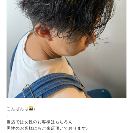
こんばんは
♩
.
当店では女性のお客様はもちろん
男性のお客様にもご来店頂いております♪