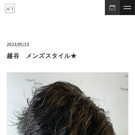
2023/05/13
越谷 メンズスタイル★