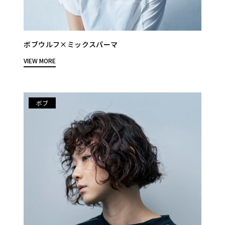
ボブウルフ×ミックスパーマ
VIEW MORE
ボブ