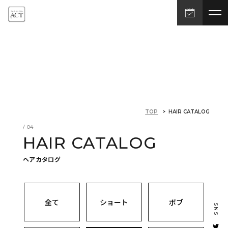
TOP
> HAIR CATALOG
/ 04
HAIR CATALOG
ヘアカタログ
全て
ショート
ボブ
SNS